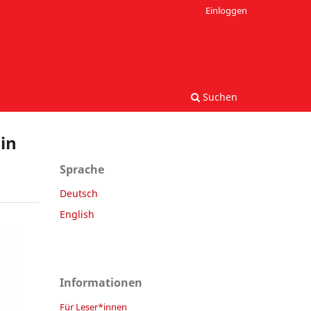
Einloggen
Suchen
in
Sprache
Deutsch
English
Informationen
Für Leser*innen