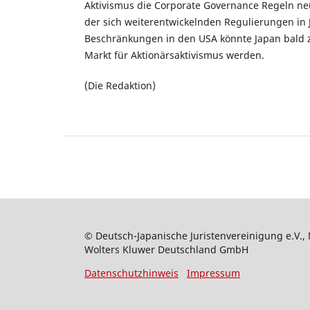
Aktivismus die Corporate Governance Regeln neu
der sich weiterentwickelnden Regulierungen in
Beschränkungen in den USA könnte Japan bald 
Markt für Aktionärsaktivismus werden.
(Die Redaktion)
© Deutsch-Japanische Juristenvereinigung e.V., 
Wolters Kluwer Deutschland GmbH
Datenschutzhinweis
Impressum