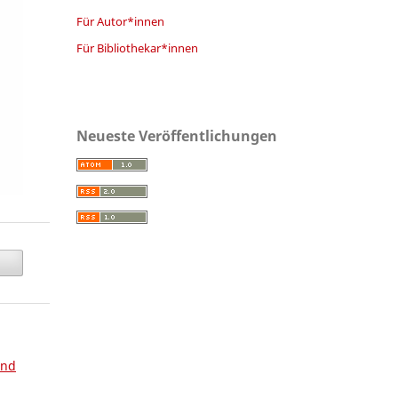
Für Autor*innen
Für Bibliothekar*innen
Neueste Veröffentlichungen
and