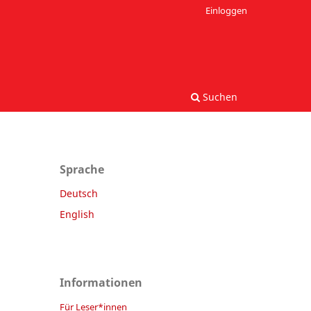
Einloggen
Suchen
Sprache
Deutsch
English
Informationen
Für Leser*innen