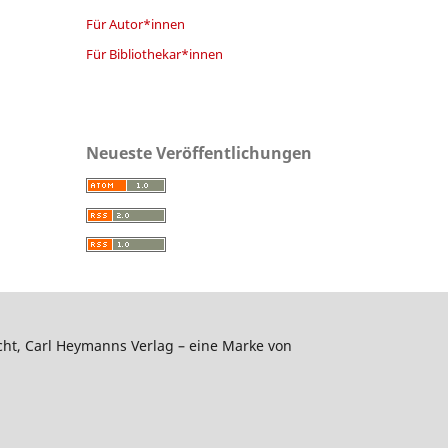
Für Autor*innen
Für Bibliothekar*innen
Neueste Veröffentlichungen
echt, Carl Heymanns Verlag – eine Marke von