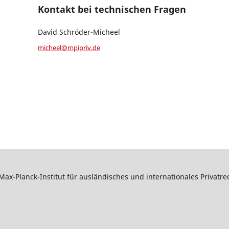
Kontakt bei technischen Fragen
David Schröder-Micheel
micheel@mpipriv.de
Max-Planck-Institut für ausländisches und internationales Privatr