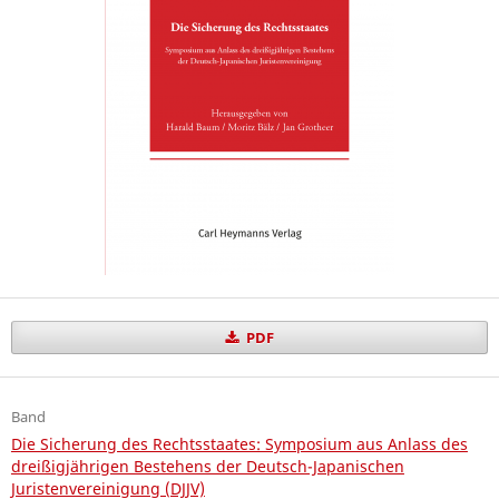
PDF
Band
Die Sicherung des Rechtsstaates: Symposium aus Anlass des
dreißigjährigen Bestehens der Deutsch-Japanischen
Juristenvereinigung (DJJV)