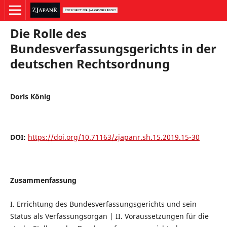
Die Rolle des
Bundesverfassungsgerichts in der
deutschen Rechtsordnung
Doris König
DOI:
https://doi.org/10.71163/zjapanr.sh.15.2019.15-30
Zusammenfassung
I. Errichtung des Bundesverfassungsgerichts und sein
Status als Verfassungsorgan | II. Voraussetzungen für die