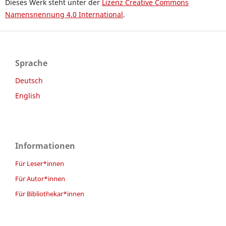
Dieses Werk steht unter der
Lizenz Creative Commons
Namensnennung 4.0 International
.
Sprache
Deutsch
English
Informationen
Für Leser*innen
Für Autor*innen
Für Bibliothekar*innen