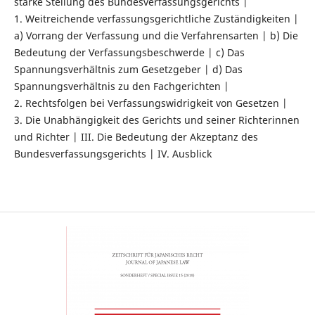
starke Stellung des Bundesverfassungsgerichts |
1. Weitreichende verfassungsgerichtliche Zuständigkeiten |
a) Vorrang der Verfassung und die Verfahrensarten | b) Die
Bedeutung der Verfassungsbeschwerde | c) Das
Spannungsverhältnis zum Gesetzgeber | d) Das
Spannungsverhältnis zu den Fachgerichten |
2. Rechtsfolgen bei Verfassungswidrigkeit von Gesetzen |
3. Die Unabhängigkeit des Gerichts und seiner Richterinnen
und Richter | III. Die Bedeutung der Akzeptanz des
Bundesverfassungsgerichts | IV. Ausblick