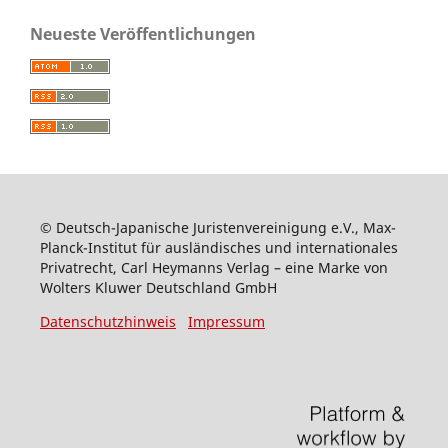
Neueste Veröffentlichungen
© Deutsch-Japanische Juristenvereinigung e.V., Max-
Planck-Institut für ausländisches und internationales
Privatrecht, Carl Heymanns Verlag – eine Marke von
Wolters Kluwer Deutschland GmbH
Datenschutzhinweis
Impressum