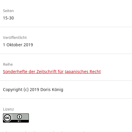
Seiten
15-30
Veröffentlicht
1 Oktober 2019
Reihe
Sonderhefte der Zeitschrift für Japanisches Recht
Copyright (c) 2019 Doris König
Lizenz