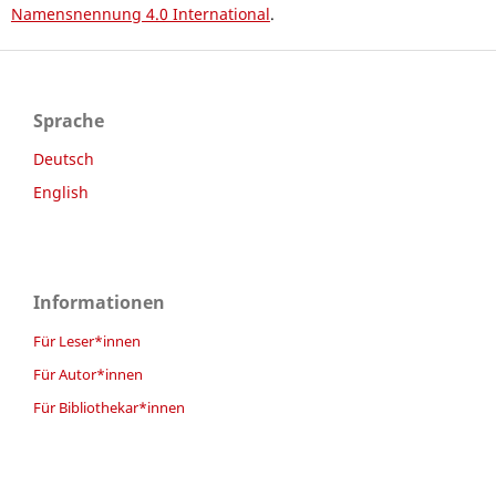
Namensnennung 4.0 International
.
Sprache
Deutsch
English
Informationen
Für Leser*innen
Für Autor*innen
Für Bibliothekar*innen