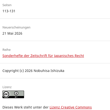
Seiten
113-131
Neuerscheinungen
21 Mai 2026
Reihe
Sonderhefte der Zeitschrift für Japanisches Recht
Copyright (c) 2026 Nobuhisa Ishizuka
Lizenz
Dieses Werk steht unter der
Lizenz Creative Commons