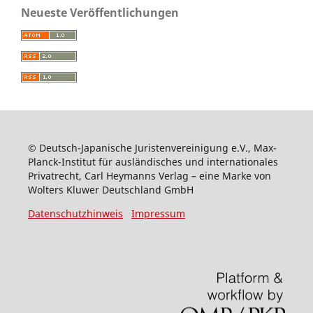
Neueste Veröffentlichungen
© Deutsch-Japanische Juristenvereinigung e.V., Max-
Planck-Institut für ausländisches und internationales
Privatrecht, Carl Heymanns Verlag – eine Marke von
Wolters Kluwer Deutschland GmbH
Datenschutzhinweis
Impressum