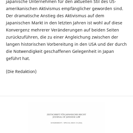
japanische Unternehmen für den aktuellen Stil des US-
amerikanischen Aktivismus empfänglicher geworden sind.
Der dramatische Anstieg des Aktivismus auf dem
japanischen Markt in den letzten Jahren ist wohl auf diese
Konvergenz mehrerer Veränderungen auf beiden Seiten
zurückzuführen, die zu einer Angleichung zwischen der
langen historischen Vorbereitung in den USA und der durch
die Notwendigkeit geschaffenen Gelegenheit in Japan
geführt hat.
(Die Redaktion)