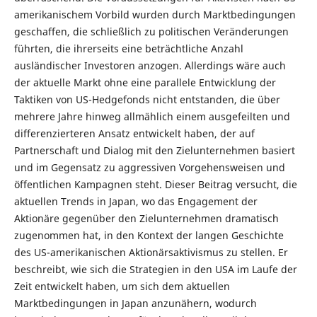
amerikanischem Vorbild wurden durch Marktbedingungen
geschaffen, die schließlich zu politischen Veränderungen
führten, die ihrerseits eine beträchtliche Anzahl
ausländischer Investoren anzogen. Allerdings wäre auch
der aktuelle Markt ohne eine parallele Entwicklung der
Taktiken von US-Hedgefonds nicht entstanden, die über
mehrere Jahre hinweg allmählich einem ausgefeilten und
differenzierteren Ansatz entwickelt haben, der auf
Partnerschaft und Dialog mit den Zielunternehmen basiert
und im Gegensatz zu aggressiven Vorgehensweisen und
öffentlichen Kampagnen steht. Dieser Beitrag versucht, die
aktuellen Trends in Japan, wo das Engagement der
Aktionäre gegenüber den Zielunternehmen dramatisch
zugenommen hat, in den Kontext der langen Geschichte
des US-amerikanischen Aktionärsaktivismus zu stellen. Er
beschreibt, wie sich die Strategien in den USA im Laufe der
Zeit entwickelt haben, um sich dem aktuellen
Marktbedingungen in Japan anzunähern, wodurch