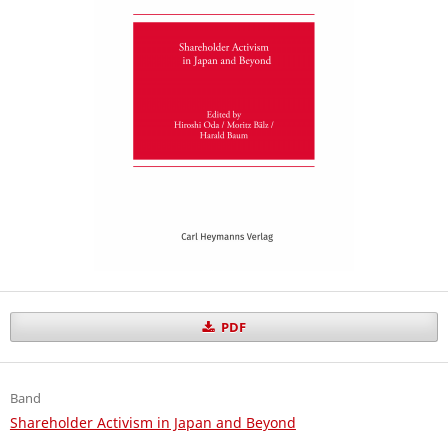
PDF
Band
Shareholder Activism in Japan and Beyond