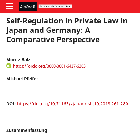
Self-Regulation in Private Law in
Japan and Germany: A
Comparative Perspective
Moritz Bälz
https://orcid.org/0000-0001-6427-6303
Michael Pfeifer
DOI:
https://doi.org/10.71163/zjapanr.sh.10.2018.261-280
Zusammenfassung