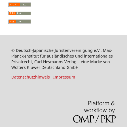
© Deutsch-Japanische Juristenvereinigung e.V., Max-
Planck-Institut für ausländisches und internationales
Privatrecht, Carl Heymanns Verlag – eine Marke von
Wolters Kluwer Deutschland GmbH
Datenschutzhinweis
Impressum