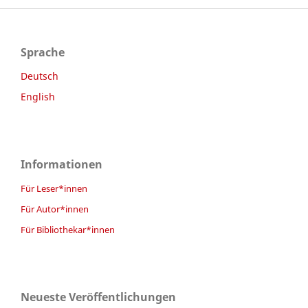
Sprache
Deutsch
English
Informationen
Für Leser*innen
Für Autor*innen
Für Bibliothekar*innen
Neueste Veröffentlichungen