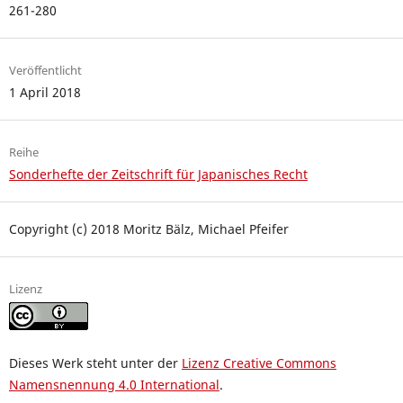
261-280
Veröffentlicht
1 April 2018
Reihe
Sonderhefte der Zeitschrift für Japanisches Recht
Copyright (c) 2018 Moritz Bälz, Michael Pfeifer
Lizenz
Dieses Werk steht unter der
Lizenz Creative Commons
Namensnennung 4.0 International
.