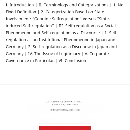
I. Introduction | II. Terminology and Categorizations | 1. No
Fixed Definition | 2. Categorization Based on State
Involvement: “Genuine Selfregulation” Versus “State-
induced Self-regulation” | III. Self-regulation as a Social
Phenomenon and Self-regulation as a Discourse | 1. Self-
regulation as an Institutional Phenomenon in Japan and
Germany | 2. Self-regulation as a Discourse in Japan and
Germany | IV. The Issue of Legitimacy | V. Corporate
Governance in Particular | VI. Conclusion