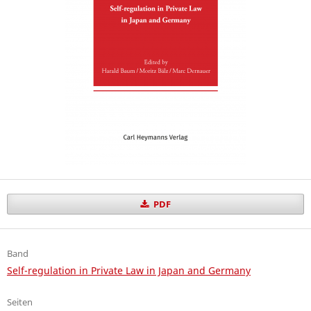
PDF
Band
Self-regulation in Private Law in Japan and Germany
Seiten