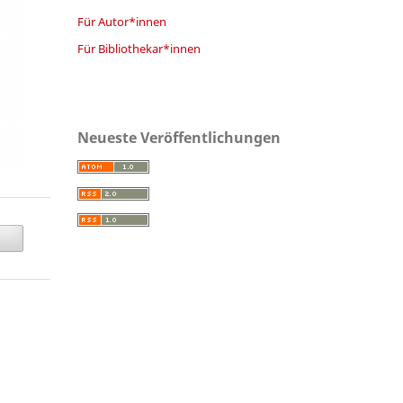
Für Autor*innen
Für Bibliothekar*innen
Neueste Veröffentlichungen