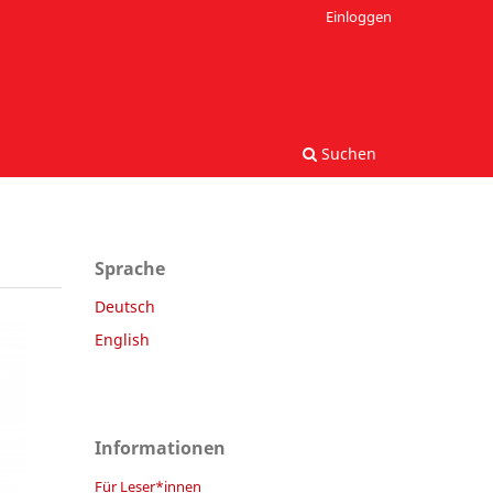
Einloggen
Suchen
Sprache
Deutsch
English
Informationen
Für Leser*innen