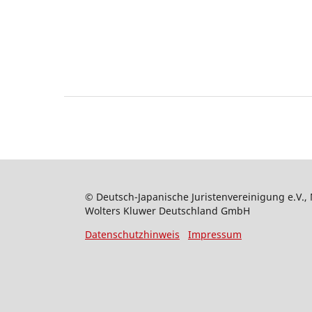
© Deutsch-Japanische Juristenvereinigung e.V., 
Wolters Kluwer Deutschland GmbH
Datenschutzhinweis
Impressum