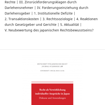
Rechte | III. Zinsrückforderungsklagen durch
Darlehensnehmer | IV. Forderungseinziehung durch
Darlehensgeber | 1. Institutionelle Defizite |
2. Transaktionskosten | 3. Rechtssoziologie | 4. Reaktionen
durch Gesetzgeber und Gerichte | 5. Aktualität |
V. Neubewertung des japanischen Rechtsbewusstseins?