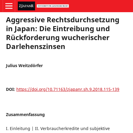
Aggressive Rechtsdurchsetzung
in Japan: Die Eintreibung und
Rückforderung wucherischer
Darlehenszinsen
Julius Weitzdörfer
DOI:
https://doi.org/10.71163/zjapanr.sh.9.2018.115-139
Zusammenfassung
I. Einleitung | II. Verbraucherkredite und subjektive