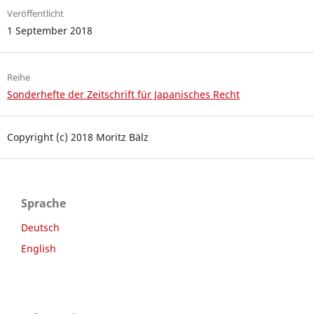
Veröffentlicht
1 September 2018
Reihe
Sonderhefte der Zeitschrift für Japanisches Recht
Copyright (c) 2018 Moritz Bälz
Sprache
Deutsch
English