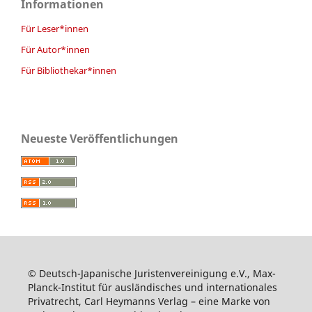
Informationen
Für Leser*innen
Für Autor*innen
Für Bibliothekar*innen
Neueste Veröffentlichungen
© Deutsch-Japanische Juristenvereinigung e.V., Max-
Planck-Institut für ausländisches und internationales
Privatrecht, Carl Heymanns Verlag – eine Marke von