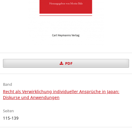
PDF
Band
Recht als Verwirklichung individueller Ansprüche in Japan:
Diskurse und Anwendungen
Seiten
115-139