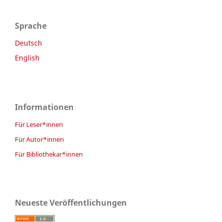
Sprache
Deutsch
English
Informationen
Für Leser*innen
Für Autor*innen
Für Bibliothekar*innen
Neueste Veröffentlichungen