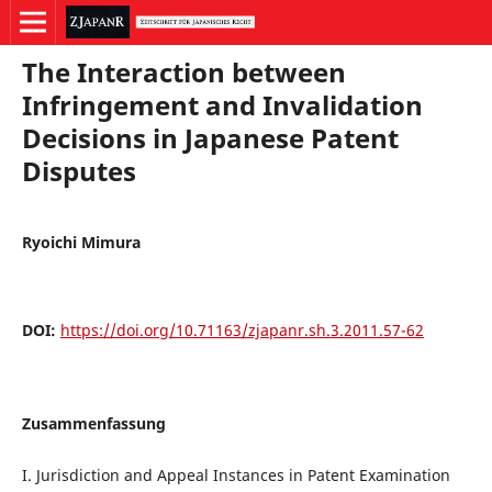
The Interaction between
Infringement and Invalidation
Decisions in Japanese Patent
Disputes
Ryoichi Mimura
DOI:
https://doi.org/10.71163/zjapanr.sh.3.2011.57-62
Zusammenfassung
I. Jurisdiction and Appeal Instances in Patent Examination