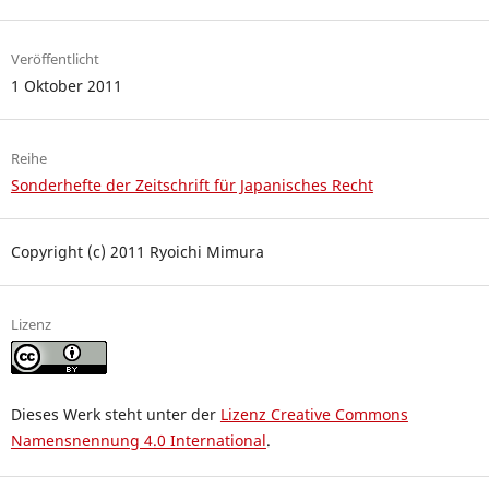
Veröffentlicht
1 Oktober 2011
Reihe
Sonderhefte der Zeitschrift für Japanisches Recht
Copyright (c) 2011 Ryoichi Mimura
Lizenz
Dieses Werk steht unter der
Lizenz Creative Commons
Namensnennung 4.0 International
.