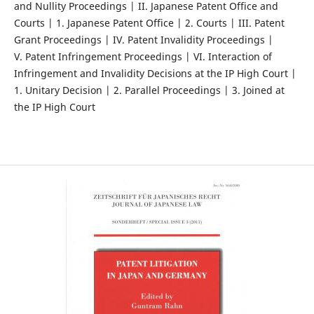
and Nullity Proceedings | II. Japanese Patent Office and
Courts | 1. Japanese Patent Office | 2. Courts | III. Patent
Grant Proceedings | IV. Patent Invalidity Proceedings |
V. Patent Infringement Proceedings | VI. Interaction of
Infringement and Invalidity Decisions at the IP High Court |
1. Unitary Decision | 2. Parallel Proceedings | 3. Joined at
the IP High Court