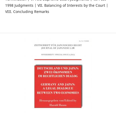
1998 Judgments | VII. Balancing of Interests by the Court |
VIII. Concluding Remarks