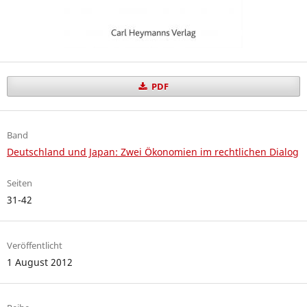
PDF
Band
Deutschland und Japan: Zwei Ökonomien im rechtlichen Dialog
Seiten
31-42
Veröffentlicht
1 August 2012