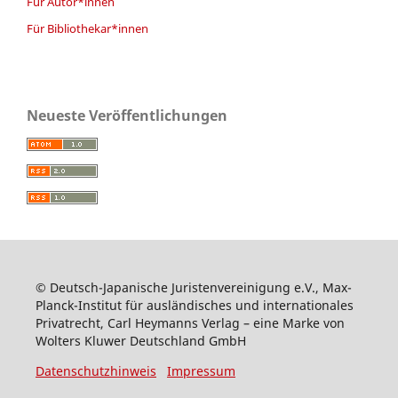
Für Autor*innen
Für Bibliothekar*innen
Neueste Veröffentlichungen
© Deutsch-Japanische Juristenvereinigung e.V., Max-
Planck-Institut für ausländisches und internationales
Privatrecht, Carl Heymanns Verlag – eine Marke von
Wolters Kluwer Deutschland GmbH
Datenschutzhinweis
Impressum