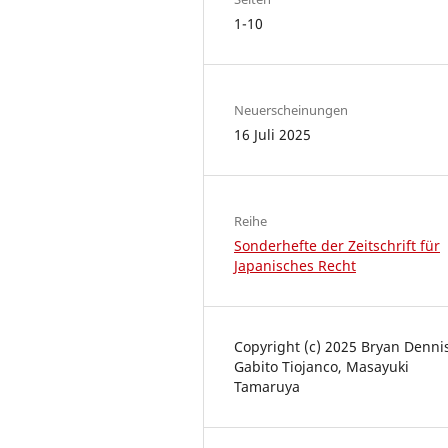
1-10
Neuerscheinungen
16 Juli 2025
Reihe
Sonderhefte der Zeitschrift für
Japanisches Recht
Copyright (c) 2025 Bryan Denni
Gabito Tiojanco, Masayuki
Tamaruya