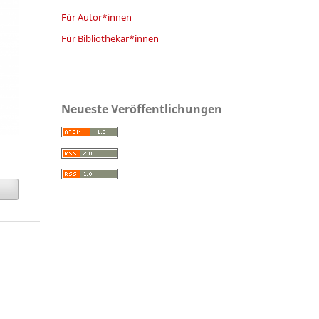
Für Autor*innen
Für Bibliothekar*innen
Neueste Veröffentlichungen