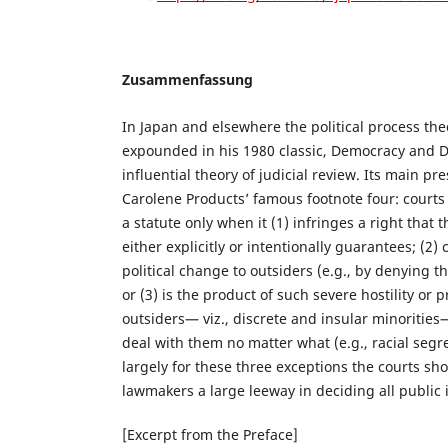
Zusammenfassung
In Japan and elsewhere the political process the
expounded in his 1980 classic, Democracy and D
influential theory of judicial review. Its main pres
Carolene Products’ famous footnote four: courts s
a statute only when it (1) infringes a right that 
either explicitly or intentionally guarantees; (2) 
political change to outsiders (e.g., by denying th
or (3) is the product of such severe hostility or
outsiders— viz., discrete and insular minorities
deal with them no matter what (e.g., racial segr
largely for these three exceptions the courts sh
lawmakers a large leeway in deciding all public 
[Excerpt from the Preface]