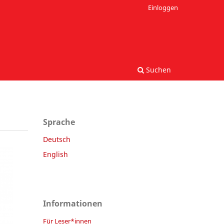
Einloggen
Suchen
Sprache
Deutsch
English
Informationen
Für Leser*innen