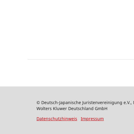
© Deutsch-Japanische Juristenvereinigung e.V., 
Wolters Kluwer Deutschland GmbH
Datenschutzhinweis
Impressum