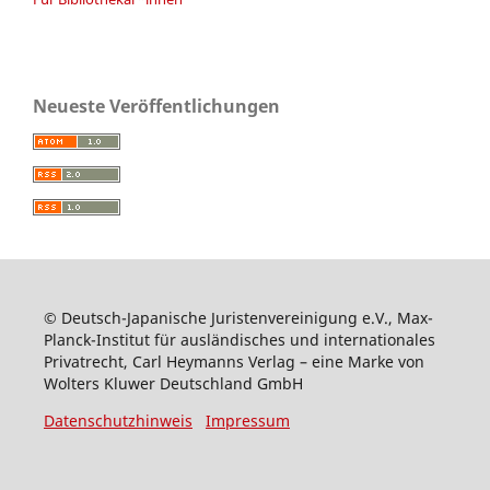
Neueste Veröffentlichungen
© Deutsch-Japanische Juristenvereinigung e.V., Max-
Planck-Institut für ausländisches und internationales
Privatrecht, Carl Heymanns Verlag – eine Marke von
Wolters Kluwer Deutschland GmbH
Datenschutzhinweis
Impressum