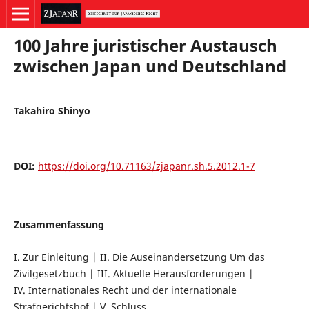
100 Jahre juristischer Austausch
zwischen Japan und Deutschland
Takahiro Shinyo
DOI:
https://doi.org/10.71163/zjapanr.sh.5.2012.1-7
Zusammenfassung
I. Zur Einleitung | II. Die Auseinandersetzung Um das
Zivilgesetzbuch | III. Aktuelle Herausforderungen |
IV. Internationales Recht und der internationale
Strafgerichtshof | V. Schluss