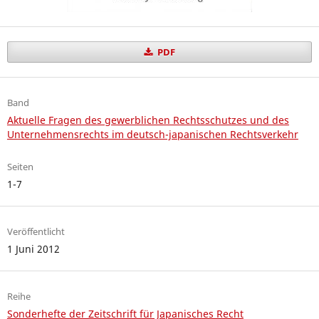
PDF
Band
Aktuelle Fragen des gewerblichen Rechtsschutzes und des
Unternehmensrechts im deutsch-japanischen Rechtsverkehr
Seiten
1-7
Veröffentlicht
1 Juni 2012
Reihe
Sonderhefte der Zeitschrift für Japanisches Recht