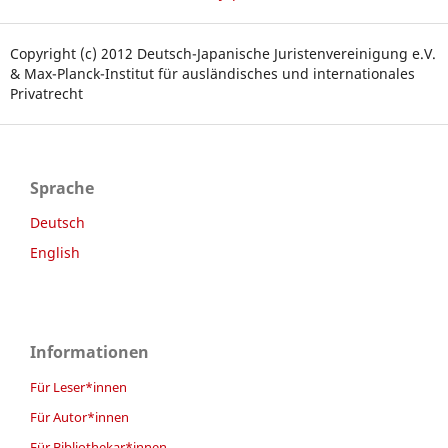
Copyright (c) 2012 Deutsch-Japanische Juristenvereinigung e.V.
& Max-Planck-Institut für ausländisches und internationales
Privatrecht
Sprache
Deutsch
English
Informationen
Für Leser*innen
Für Autor*innen
Für Bibliothekar*innen