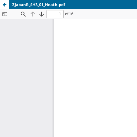
ZJapanR_SH3_01_Heath.pdf