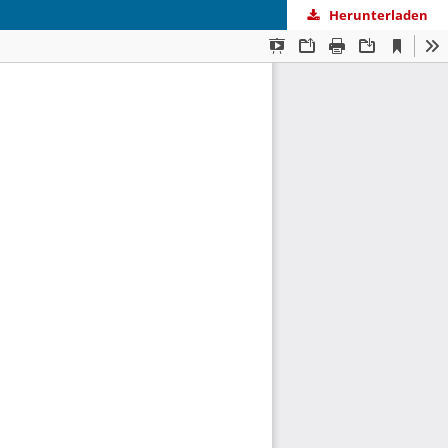
Herunterladen