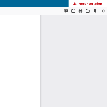
Herunterladen